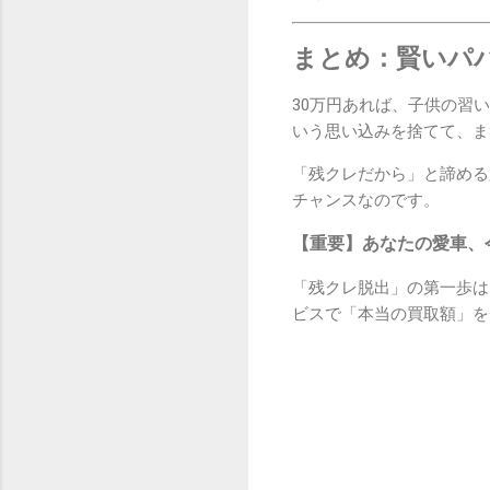
まとめ：賢いパ
30万円あれば、子供の習
いう思い込みを捨てて、ま
「残クレだから」と諦める
チャンスなのです。
【重要】あなたの愛車、
「残クレ脱出」の第一歩は
ビスで「本当の買取額」を