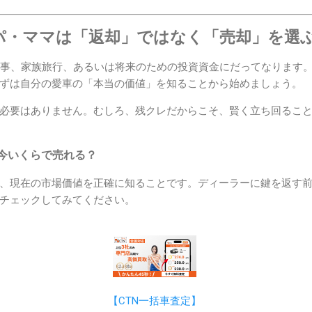
パ・ママは「返却」ではなく「売却」を選
い事、家族旅行、あるいは将来のための投資資金にだってなります
ずは自分の愛車の「本当の価値」を知ることから始めましょう。
必要はありません。むしろ、残クレだからこそ、賢く立ち回るこ
今いくらで売れる？
、現在の市場価値を正確に知ることです。ディーラーに鍵を返す
チェックしてみてください。
【CTN一括車査定】