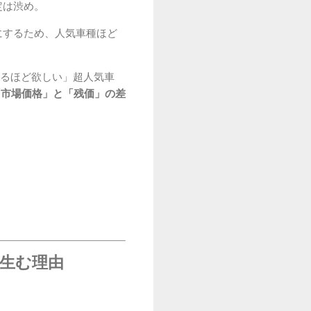
定は渋め。
にするため、人気車種ほど
出るほど欲しい」超人気車
「市場価格」と「残価」の差
生む理由