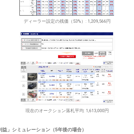
ディーラー設定の残価（53%）: 1,209,566円
現在のオークション落札平均: 1,613,000円
逆転利益」シミュレーション（5年後の場合）