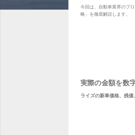
今回は、自動車業界のプロ
略」を徹底解説します。
実際の金額を数
ライズの新車価格、残価