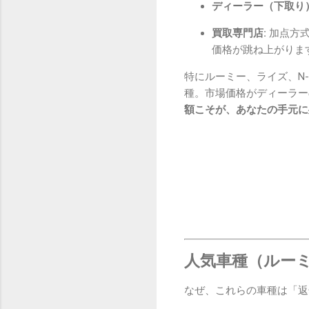
ディーラー（下取り）
買取専門店:
加点方式
価格が跳ね上がりま
特にルーミー、ライズ、N
種。市場価格がディーラー
額こそが、あなたの手元に
人気車種（ルー
なぜ、これらの車種は「返