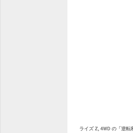
ライズ Z, 4WD の「